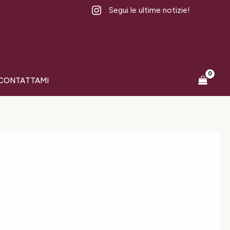
Segui le ultime notizie!
CONTATTAMI