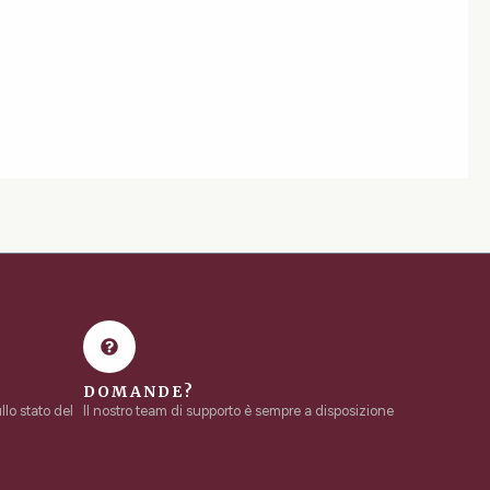
DOMANDE?
lo stato del
Il nostro team di supporto è sempre a disposizione