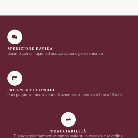
SPEDIZIONE RAPIDA
Usiamo corrieri rapidi ed assicurati per ogni evenienza
PAGAMENTI COMODI
Puoi pagare in modo sicuro dilazionando l'acquisto fino a 18 rate
TRACCIABILITÀ
Diamo aggiornamenti in tempo reale sullo stato del tuo ordine