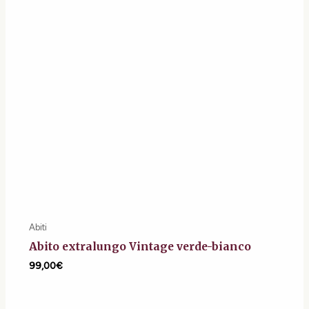
Abiti
Abito extralungo Vintage verde-bianco
99,00
€