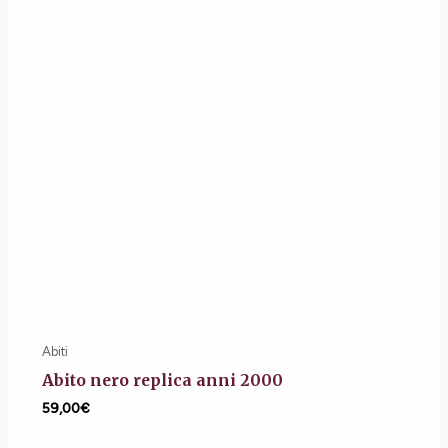
Abiti
Abito nero replica anni 2000
59,00
€