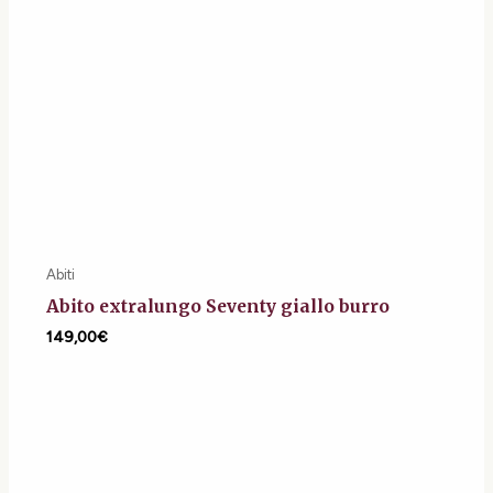
Abiti
Abito extralungo Seventy giallo burro
149,00
€