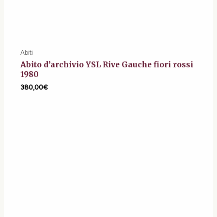
Abiti
Abito d’archivio YSL Rive Gauche fiori rossi
1980
380,00
€