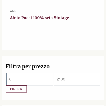
Abiti
Abito Pucci 100% seta Vintage
Filtra per prezzo
FILTRA