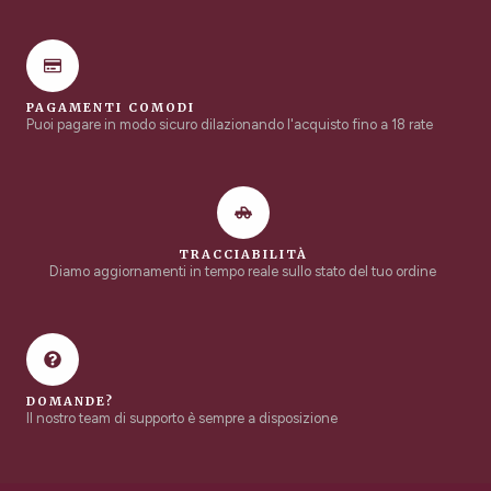
PAGAMENTI COMODI
Puoi pagare in modo sicuro dilazionando l'acquisto fino a 18 rate
TRACCIABILITÀ
Diamo aggiornamenti in tempo reale sullo stato del tuo ordine
DOMANDE?
Il nostro team di supporto è sempre a disposizione