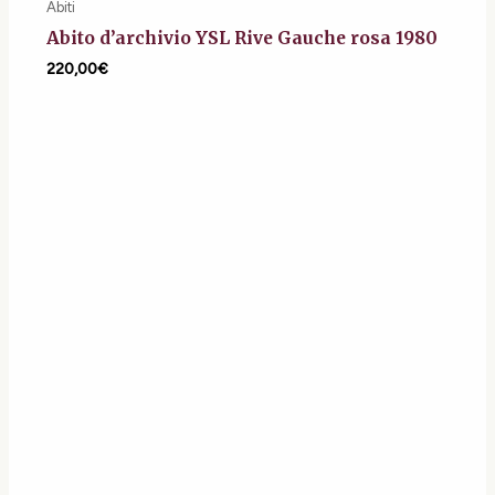
Abiti
Abito d’archivio YSL Rive Gauche rosa 1980
220,00
€