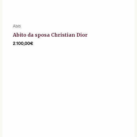
Abiti
Abito da sposa Christian Dior
2.100,00
€