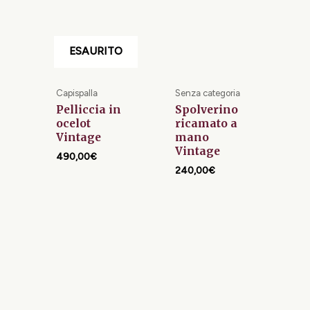
ESAURITO
Capispalla
Senza categoria
Pelliccia in
Spolverino
ocelot
ricamato a
Vintage
mano
Vintage
490,00
€
240,00
€