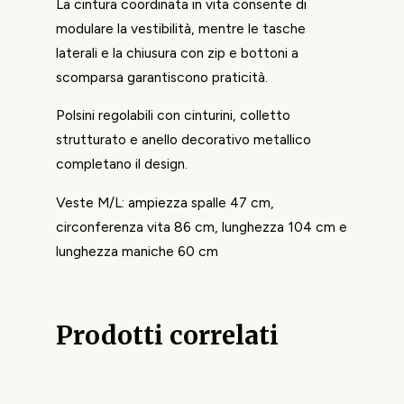
La cintura coordinata in vita consente di
modulare la vestibilità, mentre le tasche
laterali e la chiusura con zip e bottoni a
scomparsa garantiscono praticità.
Polsini regolabili con cinturini, colletto
strutturato e anello decorativo metallico
completano il design.
Veste M/L: ampiezza spalle 47 cm,
circonferenza vita 86 cm, lunghezza 104 cm e
lunghezza maniche 60 cm
Prodotti correlati