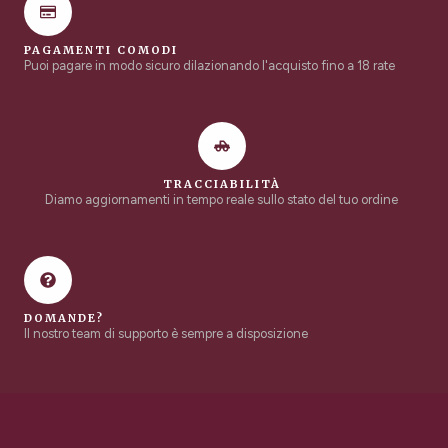
PAGAMENTI COMODI
Puoi pagare in modo sicuro dilazionando l'acquisto fino a 18 rate
TRACCIABILITÀ
Diamo aggiornamenti in tempo reale sullo stato del tuo ordine
DOMANDE?
Il nostro team di supporto è sempre a disposizione