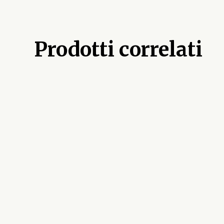
Prodotti correlati