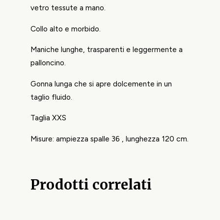
vetro tessute a mano.
Collo alto e morbido.
Maniche lunghe, trasparenti e leggermente a
palloncino.
Gonna lunga che si apre dolcemente in un
taglio fluido.
Taglia XXS
Misure: ampiezza spalle 36 , lunghezza 120 cm.
Prodotti correlati