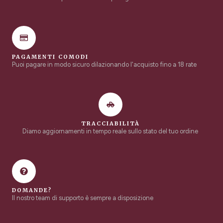
PAGAMENTI COMODI
Puoi pagare in modo sicuro dilazionando l'acquisto fino a 18 rate
TRACCIABILITÀ
Diamo aggiornamenti in tempo reale sullo stato del tuo ordine
DOMANDE?
Il nostro team di supporto è sempre a disposizione